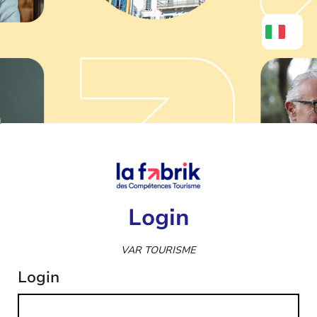
Login
VAR TOURISME
Login